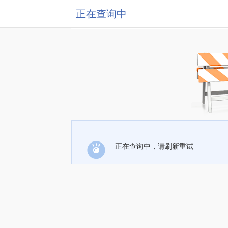
正在查询中
正在查询中，请刷新重试