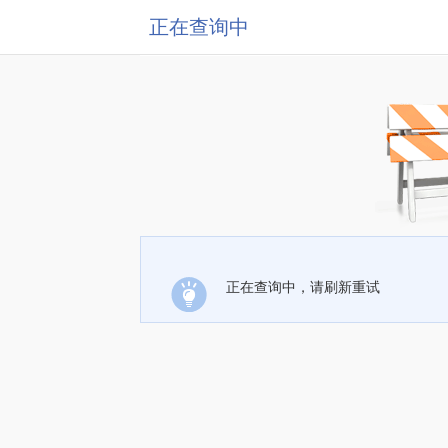
正在查询中
正在查询中，请刷新重试