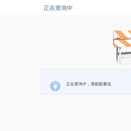
正在查询中
正在查询中，请刷新重试