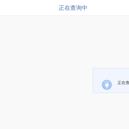
正在查询中
正在