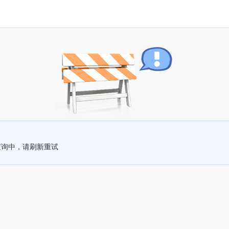
查询中，请刷新重试