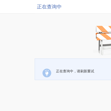
正在查询中
正在查询中，请刷新重试