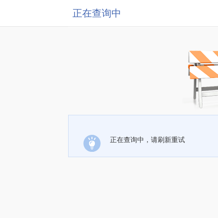
正在查询中
正在查询中，请刷新重试