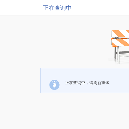
正在查询中
正在查询中，请刷新重试